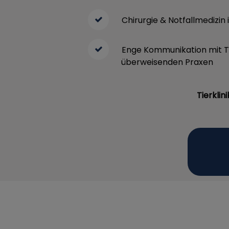
Chirurgie & Notfallmedizin 
Enge Kommunikation mit T
überweisenden Praxen
Tierkli