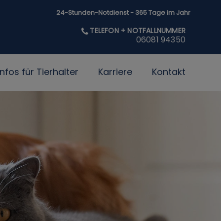
24-Stunden-Notdienst - 365 Tage im Jahr
TELEFON + NOTFALLNUMMER
06081 94350
Infos für Tierhalter
Karriere
Kontakt