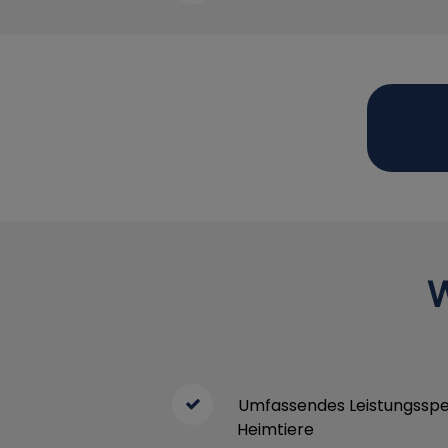
W
Umfassendes Leistungsspe
Heimtiere