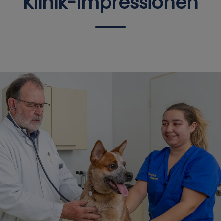
Klinik-Impressionen