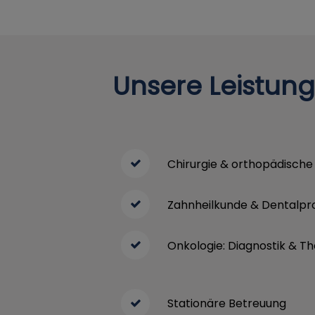
Unsere Leistung
Chirurgie & orthopädische 
Zahnheilkunde & Dentalpr
Onkologie: Diagnostik & T
Stationäre Betreuung