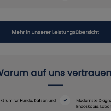
Mehr in unserer Leistungsübersicht
arum auf uns vertraue
ktrum für Hunde, Katzen und
Modernste Diagnos
Endoskopie, Labor