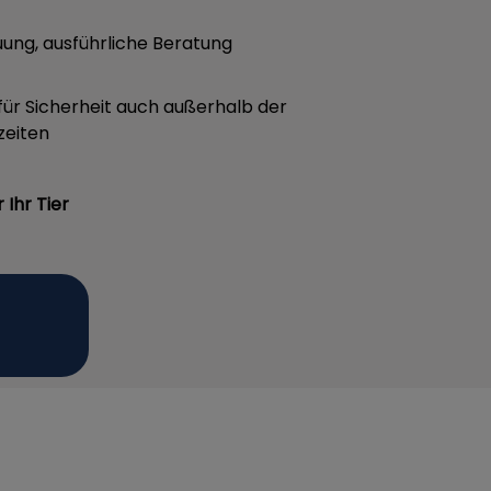
euung, ausführliche Beratung
für Sicherheit auch außerhalb der
zeiten
Ihr Tier