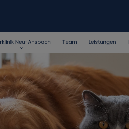
erklinik Neu-Anspach
Team
Leistungen